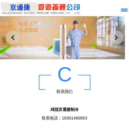
C
联系我们
鸡冠京通捷制冷
联系电话：18301480853