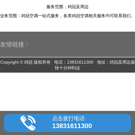
服务范围：鸡冠及周边
业务范围：鸡冠空调一站式服务，各类鸡冠空调相关服务均可联系我们。
友情链接：
Copyright © 鸡冠 版权所有 电话：13831611300 地址：鸡冠及周边最
快十分钟到达
点击拨打电话
13831611300