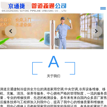
A
关于我们
滴道京通捷制冷提供全方位的滴道家用空调,中央空调,冷库设备维修、移
机、充氟、清洗、保养等服务。中心拥有严格的管理制度，一流的服务质
量，专业的维修技师，先进的检测设备。多年来有来自国内众多原厂家售
后服务技师与工程师加入到我中心，提高了我中心的维修质量和维修效
率。我中心维修人员都有国家劳动部颁发的等级证书，有多年积累的工作