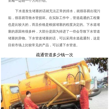
里顺一边朝一个方向拧劲。
下水道发生堵塞的话就无法正常的排水，就很容易出现污
垢，很容易导致水管损坏。在实际工作中，管道疏通的工程量
也是比较大的，而且价格是根据堵塞的程度决定的。下水道堵
塞的原因有很多种，大部分是因为掉进了一些会导致下水管道
堵塞的异物。下水管道堵塞的话，可以采用水道疏通剂，这是
目前市场上比较常见的产品，可以通下水管道。
疏通管道多少钱一次