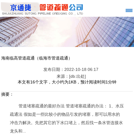
海南临高管道疏通（临海市管道疏通）
发布日期：2022-10-18 06:17
来源：[db:出处]
本文有16个文字，大小约为1KB，预计阅读时间1分钟
摘要：
管道堵塞疏通的最好办法 管道堵塞疏通的办法： 1、水压
疏通法 假如是一些比较小的物品引发的堵塞，那可以用水的
冲击力解决。先把其它的下水口堵上，然后找一条水管连接水
龙头和...