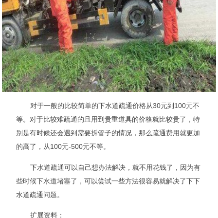
对于一般的比较简单的下水道疏通价格从30元到100元不
等。对于比较难疏通的且用到贵重道具的价格就比较贵了，特
别是有时候还会遇到需要拆管子的情况，那么疏通费用就更加
的高了，从100元-500元不等。
下水道疏通可以自己想办法解决，就不用花钱了，因为有
些时候下水道堵塞了，可以尝试一些方法很容易就解决了下下
水道疏通问题。
扩展资料：