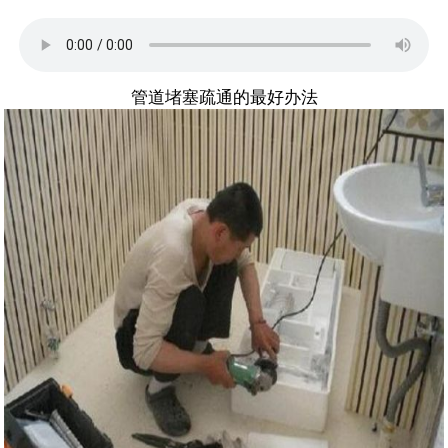
管道堵塞疏通的最好办法