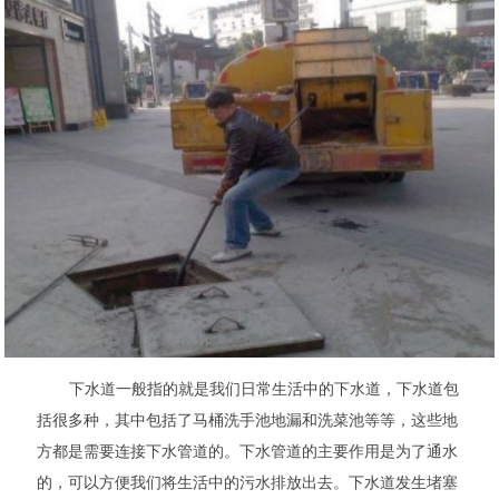
下水道一般指的就是我们日常生活中的下水道，下水道包
括很多种，其中包括了马桶洗手池地漏和洗菜池等等，这些地
方都是需要连接下水管道的。下水管道的主要作用是为了通水
的，可以方便我们将生活中的污水排放出去。下水道发生堵塞