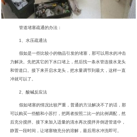
管道堵塞疏通的办法：
1、水压疏通法
假如是一些比较小的物品引发的堵塞，那可以用水的冲击
力解决。先把其它的下水口堵上，然后找一条水管连接水龙头
和管道口。接下来开启水龙头，把水量调节到最大，这样一直
冲就可以了。
2、酸碱反应法
假如堵塞的情况比较严重，普通的方法解决不了的话，那
可以购买一些醋和小苏打，把两者按照二比一的比例调配，然
后充分搅拌。接下来加入适量的清水再次搅拌并倒进管道中，
静置一段时间，让堵塞物充分的溶解，最后用水冲洗即可。